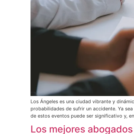
Los Ángeles es una ciudad vibrante y dinámic
probabilidades de sufrir un accidente. Ya sea
de estos eventos puede ser significativo y, e
Los mejores abogados 