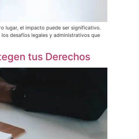
 lugar, el impacto puede ser significativo.
 los desafíos legales y administrativos que
tegen tus Derechos