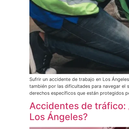
Sufrir un accidente de trabajo en Los Ángeles
también por las dificultades para navegar el 
derechos específicos que están protegidos por
Accidentes de tráfico
Los Ángeles?