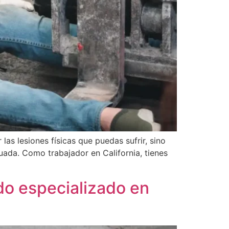
as lesiones físicas que puedas sufrir, sino
uada. Como trabajador en California, tienes
do especializado en