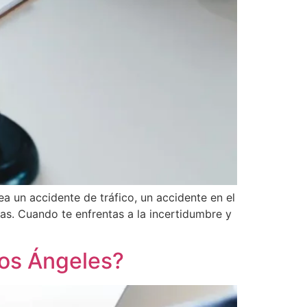
a un accidente de tráfico, un accidente en el
ras. Cuando te enfrentas a la incertidumbre y
os Ángeles?