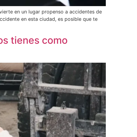
vierte en un lugar propenso a accidentes de
ccidente en esta ciudad, es posible que te
os tienes como