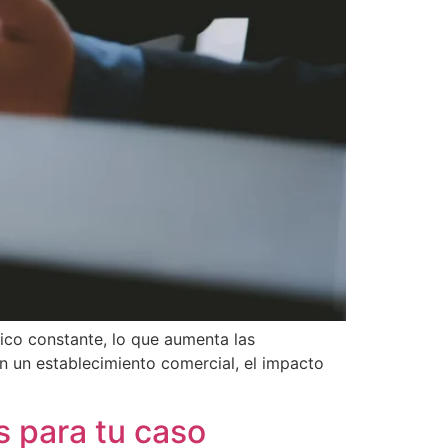
fico constante, lo que aumenta las
en un establecimiento comercial, el impacto
 para tu caso