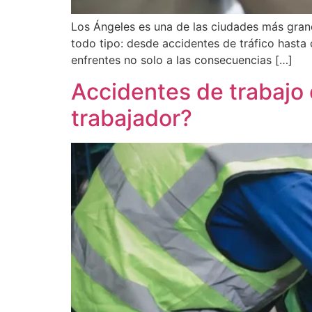
Los Ángeles es una de las ciudades más gran
todo tipo: desde accidentes de tráfico hasta 
enfrentes no solo a las consecuencias […]
Accidentes de trabajo
trabajador?