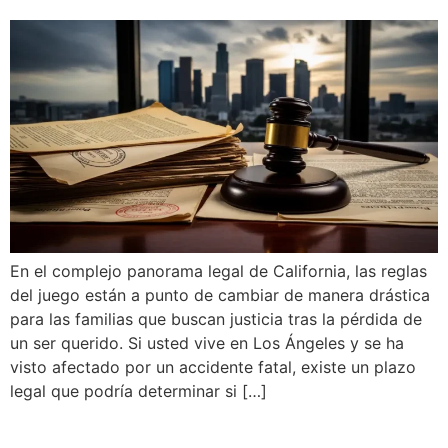
En el complejo panorama legal de California, las reglas
del juego están a punto de cambiar de manera drástica
para las familias que buscan justicia tras la pérdida de
un ser querido. Si usted vive en Los Ángeles y se ha
visto afectado por un accidente fatal, existe un plazo
legal que podría determinar si […]