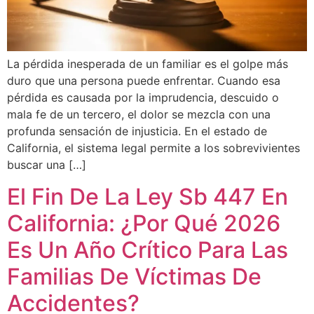
La pérdida inesperada de un familiar es el golpe más
duro que una persona puede enfrentar. Cuando esa
pérdida es causada por la imprudencia, descuido o
mala fe de un tercero, el dolor se mezcla con una
profunda sensación de injusticia. En el estado de
California, el sistema legal permite a los sobrevivientes
buscar una […]
El Fin De La Ley Sb 447 En
California: ¿Por Qué 2026
Es Un Año Crítico Para Las
Familias De Víctimas De
Accidentes?