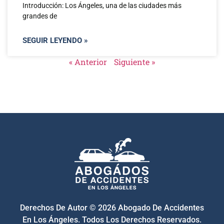
Introducción: Los Ángeles, una de las ciudades más
grandes de
SEGUIR LEYENDO »
« Anterior
Siguiente »
Derechos De Autor © 2026 Abogado De Accidentes
En Los Ángeles. Todos Los Derechos Reservados.