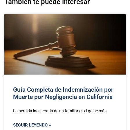
También te puede interesar
Guía Completa de Indemnización por
Muerte por Negligencia en California
La pérdida inesperada de un familiar es el golpe más
SEGUIR LEYENDO »