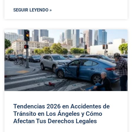
SEGUIR LEYENDO »
Tendencias 2026 en Accidentes de
Tránsito en Los Ángeles y Cómo
Afectan Tus Derechos Legales