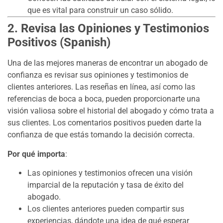
que es vital para construir un caso sólido.
2. Revisa las Opiniones y Testimonios
Positivos (Spanish)
Una de las mejores maneras de encontrar un abogado de
confianza es revisar sus opiniones y testimonios de
clientes anteriores. Las reseñas en línea, así como las
referencias de boca a boca, pueden proporcionarte una
visión valiosa sobre el historial del abogado y cómo trata a
sus clientes. Los comentarios positivos pueden darte la
confianza de que estás tomando la decisión correcta.
Por qué importa
:
Las opiniones y testimonios ofrecen una visión
imparcial de la reputación y tasa de éxito del
abogado.
Los clientes anteriores pueden compartir sus
experiencias, dándote una idea de qué esperar