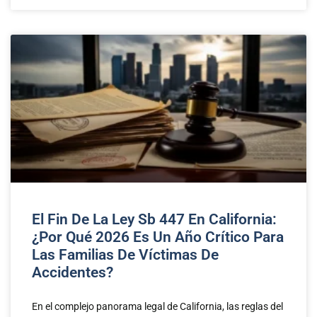
El Fin De La Ley Sb 447 En California:
¿Por Qué 2026 Es Un Año Crítico Para
Las Familias De Víctimas De
Accidentes?
En el complejo panorama legal de California, las reglas del