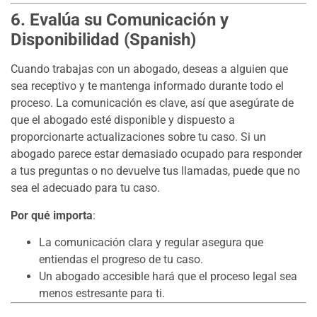
6. Evalúa su Comunicación y
Disponibilidad (Spanish)
Cuando trabajas con un abogado, deseas a alguien que
sea receptivo y te mantenga informado durante todo el
proceso. La comunicación es clave, así que asegúrate de
que el abogado esté disponible y dispuesto a
proporcionarte actualizaciones sobre tu caso. Si un
abogado parece estar demasiado ocupado para responder
a tus preguntas o no devuelve tus llamadas, puede que no
sea el adecuado para tu caso.
Por qué importa
:
La comunicación clara y regular asegura que
entiendas el progreso de tu caso.
Un abogado accesible hará que el proceso legal sea
menos estresante para ti.