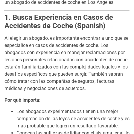
un abogado de accidentes de coche en Los Ángeles.
1. Busca Experiencia en Casos de
Accidentes de Coche (Spanish)
Al elegir un abogado, es importante encontrar a uno que se
especialice en casos de accidentes de coche. Los
abogados con experiencia en manejar reclamaciones por
lesiones personales relacionadas con accidentes de coche
estarán familiarizados con las complejidades legales y los
desafíos específicos que pueden surgir. También sabrán
cómo tratar con las compañías de seguros, facturas
médicas y negociaciones de acuerdos.
Por qué importa
:
Los abogados experimentados tienen una mejor
comprensión de las leyes de accidentes de coche y es
más probable que logren un resultado favorable.
Conocen las sutilezas de lidiar con el sistema legal, lo