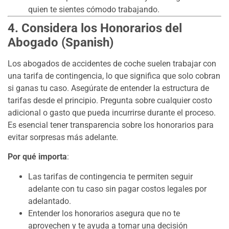
quien te sientes cómodo trabajando.
4. Considera los Honorarios del
Abogado (Spanish)
Los abogados de accidentes de coche suelen trabajar con
una tarifa de contingencia, lo que significa que solo cobran
si ganas tu caso. Asegúrate de entender la estructura de
tarifas desde el principio. Pregunta sobre cualquier costo
adicional o gasto que pueda incurrirse durante el proceso.
Es esencial tener transparencia sobre los honorarios para
evitar sorpresas más adelante.
Por qué importa
:
Las tarifas de contingencia te permiten seguir
adelante con tu caso sin pagar costos legales por
adelantado.
Entender los honorarios asegura que no te
aprovechen y te ayuda a tomar una decisión