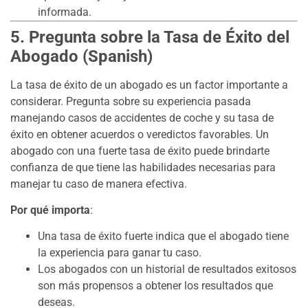
informada.
5. Pregunta sobre la Tasa de Éxito del
Abogado (Spanish)
La tasa de éxito de un abogado es un factor importante a
considerar. Pregunta sobre su experiencia pasada
manejando casos de accidentes de coche y su tasa de
éxito en obtener acuerdos o veredictos favorables. Un
abogado con una fuerte tasa de éxito puede brindarte
confianza de que tiene las habilidades necesarias para
manejar tu caso de manera efectiva.
Por qué importa
:
Una tasa de éxito fuerte indica que el abogado tiene
la experiencia para ganar tu caso.
Los abogados con un historial de resultados exitosos
son más propensos a obtener los resultados que
deseas.