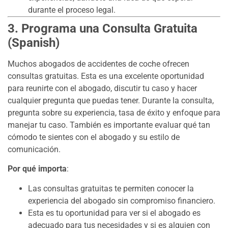
durante el proceso legal.
3. Programa una Consulta Gratuita
(Spanish)
Muchos abogados de accidentes de coche ofrecen
consultas gratuitas. Esta es una excelente oportunidad
para reunirte con el abogado, discutir tu caso y hacer
cualquier pregunta que puedas tener. Durante la consulta,
pregunta sobre su experiencia, tasa de éxito y enfoque para
manejar tu caso. También es importante evaluar qué tan
cómodo te sientes con el abogado y su estilo de
comunicación.
Por qué importa
:
Las consultas gratuitas te permiten conocer la
experiencia del abogado sin compromiso financiero.
Esta es tu oportunidad para ver si el abogado es
adecuado para tus necesidades y si es alguien con