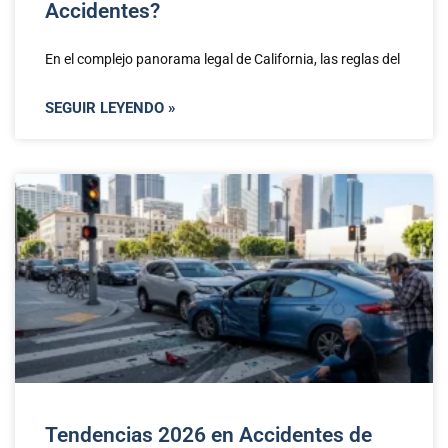
Accidentes?
En el complejo panorama legal de California, las reglas del
SEGUIR LEYENDO »
Tendencias 2026 en Accidentes de