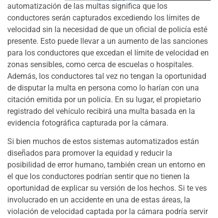
automatización de las multas significa que los
conductores serán capturados excediendo los límites de
velocidad sin la necesidad de que un oficial de policía esté
presente. Esto puede llevar a un aumento de las sanciones
para los conductores que excedan el límite de velocidad en
zonas sensibles, como cerca de escuelas o hospitales.
Además, los conductores tal vez no tengan la oportunidad
de disputar la multa en persona como lo harían con una
citación emitida por un policía. En su lugar, el propietario
registrado del vehículo recibirá una multa basada en la
evidencia fotográfica capturada por la cámara.
Si bien muchos de estos sistemas automatizados están
diseñados para promover la equidad y reducir la
posibilidad de error humano, también crean un entorno en
el que los conductores podrían sentir que no tienen la
oportunidad de explicar su versión de los hechos. Si te ves
involucrado en un accidente en una de estas áreas, la
violación de velocidad captada por la cámara podría servir