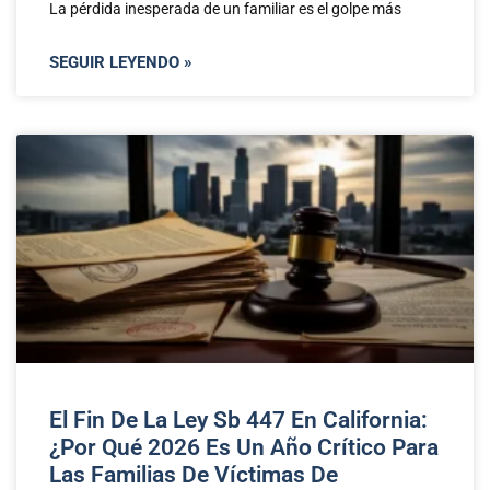
La pérdida inesperada de un familiar es el golpe más
SEGUIR LEYENDO »
El Fin De La Ley Sb 447 En California:
¿Por Qué 2026 Es Un Año Crítico Para
Las Familias De Víctimas De