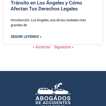
Tránsito en Los Ángeles y Cómo
Afectan Tus Derechos Legales
Introducción: Los Ángeles, una de las ciudades más
grandes de
SEGUIR LEYENDO »
« Anterior
Siguiente »