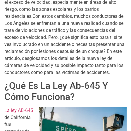
el exceso de velocidad, especialmente en áreas de alto
riesgo, como las zonas escolares y los barrios
residenciales.Con estos cambios, muchos conductores de
Los Ángeles se enfrentan a una nueva realidad cuando se
trata de violaciones de tráfico y las consecuencias del
exceso de velocidad. Pero, ¿qué significa esto para ti si te
ves involucrado en un accidente o necesitas presentar una
reclamación por lesiones después de un choque? En este
artículo, desglosamos los detalles de la nueva ley de
cámaras de velocidad y su posible impacto tanto para los
conductores como para las víctimas de accidentes.
¿Qué Es La Ley Ab‑645 Y
Cómo Funciona?
La ley AB‑645
de California
fue