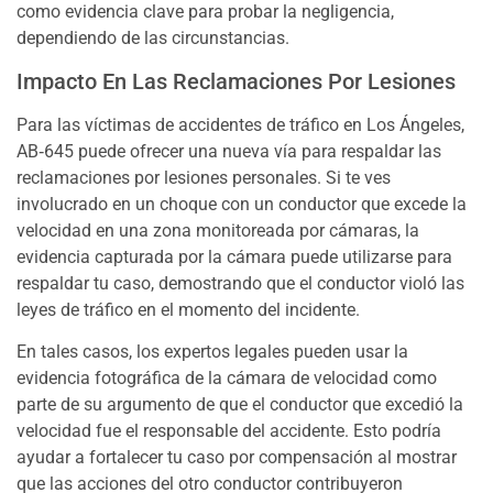
como evidencia clave para probar la negligencia,
dependiendo de las circunstancias.
Impacto En Las Reclamaciones Por Lesiones
Para las víctimas de accidentes de tráfico en Los Ángeles,
AB‑645 puede ofrecer una nueva vía para respaldar las
reclamaciones por lesiones personales. Si te ves
involucrado en un choque con un conductor que excede la
velocidad en una zona monitoreada por cámaras, la
evidencia capturada por la cámara puede utilizarse para
respaldar tu caso, demostrando que el conductor violó las
leyes de tráfico en el momento del incidente.
En tales casos, los expertos legales pueden usar la
evidencia fotográfica de la cámara de velocidad como
parte de su argumento de que el conductor que excedió la
velocidad fue el responsable del accidente. Esto podría
ayudar a fortalecer tu caso por compensación al mostrar
que las acciones del otro conductor contribuyeron