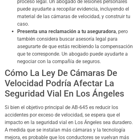
proceso legal. Un abogado de lesiones personales
puede ayudarte a recopilar evidencia, incluyendo el
material de las cámaras de velocidad, y construir tu
caso.
Presenta una reclamación a tu aseguradora
, pero
también considera buscar asesoría legal para
asegurarte de que estás recibiendo la compensación
que te corresponde. Un abogado puede ayudarte a
negociar con la compañía de seguros.
Cómo La Ley De Cámaras De
Velocidad Podría Afectar La
Seguridad Vial En Los Ángeles
Si bien el objetivo principal de AB‑645 es reducir los
accidentes por exceso de velocidad, se espera que el
impacto en la seguridad vial en Los Ángeles sea duradero.
A medida que se instalan más cámaras y la tecnología
mejora, es probable que los conductores se vuelvan más