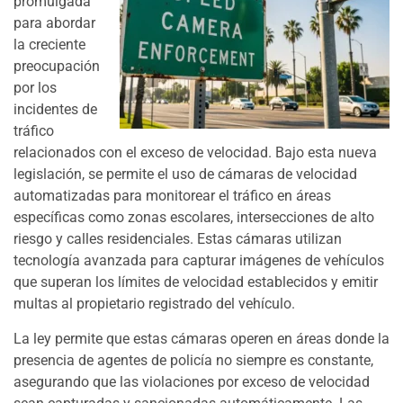
promulgada
para abordar
la creciente
preocupación
por los
incidentes de
tráfico
relacionados con el exceso de velocidad. Bajo esta nueva
legislación, se permite el uso de cámaras de velocidad
automatizadas para monitorear el tráfico en áreas
específicas como zonas escolares, intersecciones de alto
riesgo y calles residenciales. Estas cámaras utilizan
tecnología avanzada para capturar imágenes de vehículos
que superan los límites de velocidad establecidos y emitir
multas al propietario registrado del vehículo.
La ley permite que estas cámaras operen en áreas donde la
presencia de agentes de policía no siempre es constante,
asegurando que las violaciones por exceso de velocidad