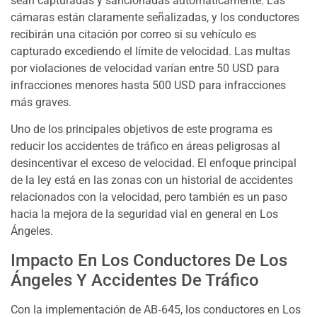
sean capturadas y sancionadas automáticamente. Las
cámaras están claramente señalizadas, y los conductores
recibirán una citación por correo si su vehículo es
capturado excediendo el límite de velocidad. Las multas
por violaciones de velocidad varían entre 50 USD para
infracciones menores hasta 500 USD para infracciones
más graves.
Uno de los principales objetivos de este programa es
reducir los accidentes de tráfico en áreas peligrosas al
desincentivar el exceso de velocidad. El enfoque principal
de la ley está en las zonas con un historial de accidentes
relacionados con la velocidad, pero también es un paso
hacia la mejora de la seguridad vial en general en Los
Ángeles.
Impacto En Los Conductores De Los
Ángeles Y Accidentes De Tráfico
Con la implementación de AB‑645, los conductores en Los