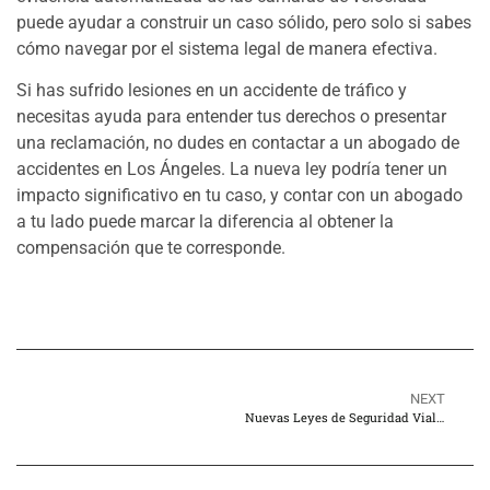
puede ayudar a construir un caso sólido, pero solo si sabes
cómo navegar por el sistema legal de manera efectiva.
Si has sufrido lesiones en un accidente de tráfico y
necesitas ayuda para entender tus derechos o presentar
una reclamación, no dudes en contactar a un abogado de
accidentes en Los Ángeles. La nueva ley podría tener un
impacto significativo en tu caso, y contar con un abogado
a tu lado puede marcar la diferencia al obtener la
compensación que te corresponde.
NEXT
Nuevas Leyes de Seguridad Vial en California para 2026 y Cómo Afectan los Accidentes en Los Ángeles