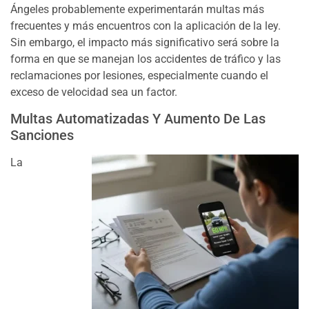
Ángeles probablemente experimentarán multas más
frecuentes y más encuentros con la aplicación de la ley.
Sin embargo, el impacto más significativo será sobre la
forma en que se manejan los accidentes de tráfico y las
reclamaciones por lesiones, especialmente cuando el
exceso de velocidad sea un factor.
Multas Automatizadas Y Aumento De Las
Sanciones
La