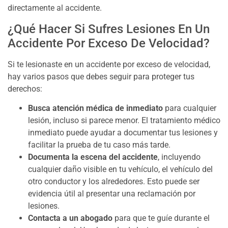
directamente al accidente.
¿Qué Hacer Si Sufres Lesiones En Un
Accidente Por Exceso De Velocidad?
Si te lesionaste en un accidente por exceso de velocidad,
hay varios pasos que debes seguir para proteger tus
derechos:
Busca atención médica de inmediato
para cualquier
lesión, incluso si parece menor. El tratamiento médico
inmediato puede ayudar a documentar tus lesiones y
facilitar la prueba de tu caso más tarde.
Documenta la escena del accidente
, incluyendo
cualquier daño visible en tu vehículo, el vehículo del
otro conductor y los alrededores. Esto puede ser
evidencia útil al presentar una reclamación por
lesiones.
Contacta a un abogado
para que te guíe durante el