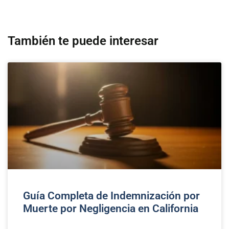
También te puede interesar
Guía Completa de Indemnización por
Muerte por Negligencia en California