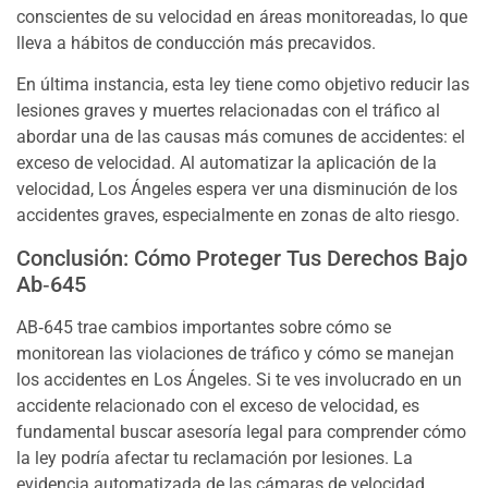
conscientes de su velocidad en áreas monitoreadas, lo que
lleva a hábitos de conducción más precavidos.
En última instancia, esta ley tiene como objetivo reducir las
lesiones graves y muertes relacionadas con el tráfico al
abordar una de las causas más comunes de accidentes: el
exceso de velocidad. Al automatizar la aplicación de la
velocidad, Los Ángeles espera ver una disminución de los
accidentes graves, especialmente en zonas de alto riesgo.
Conclusión: Cómo Proteger Tus Derechos Bajo
Ab‑645
AB‑645 trae cambios importantes sobre cómo se
monitorean las violaciones de tráfico y cómo se manejan
los accidentes en Los Ángeles. Si te ves involucrado en un
accidente relacionado con el exceso de velocidad, es
fundamental buscar asesoría legal para comprender cómo
la ley podría afectar tu reclamación por lesiones. La
evidencia automatizada de las cámaras de velocidad