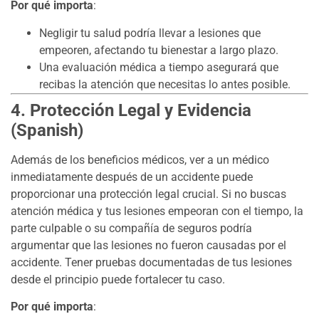
Por qué importa
:
Negligir tu salud podría llevar a lesiones que
empeoren, afectando tu bienestar a largo plazo.
Una evaluación médica a tiempo asegurará que
recibas la atención que necesitas lo antes posible.
4. Protección Legal y Evidencia
(Spanish)
Además de los beneficios médicos, ver a un médico
inmediatamente después de un accidente puede
proporcionar una protección legal crucial. Si no buscas
atención médica y tus lesiones empeoran con el tiempo, la
parte culpable o su compañía de seguros podría
argumentar que las lesiones no fueron causadas por el
accidente. Tener pruebas documentadas de tus lesiones
desde el principio puede fortalecer tu caso.
Por qué importa
: