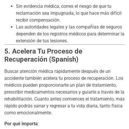
Sin evidencia médica, corres el riesgo de que tu
reclamación sea impugnada, lo que hace más difícil
recibir compensación.
Las autoridades legales y las compañías de seguros
dependen de los registros médicos para determinar la
extensión de tus lesiones.
5. Acelera Tu Proceso de
Recuperación (Spanish)
Buscar atención médica rápidamente después de un
accidente también acelera tu proceso de recuperación. Los
médicos pueden proporcionarte un plan de tratamiento,
prescribir medicamentos necesarios y guiarte a través de la
rehabilitación. Cuanto antes comiences el tratamiento, más
rápido podrás sanar y regresar a tu vida diaria, tanto física
como emocionalmente.
Por qué importa
: