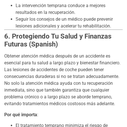
La intervención temprana conduce a mejores
resultados en la recuperación.
Seguir los consejos de un médico puede prevenir
lesiones adicionales y acelerar tu rehabilitación.
6. Protegiendo Tu Salud y Finanzas
Futuras (Spanish)
Obtener atención médica después de un accidente es
esencial para tu salud a largo plazo y bienestar financiero.
Las lesiones de accidentes de coche pueden tener
consecuencias duraderas si no se tratan adecuadamente.
No solo la atención médica ayuda con tu recuperación
inmediata, sino que también garantiza que cualquier
problema crónico o a largo plazo se aborde temprano,
evitando tratamientos médicos costosos más adelante.
Por qué importa
:
El tratamiento temprano minimiza el riesgo de