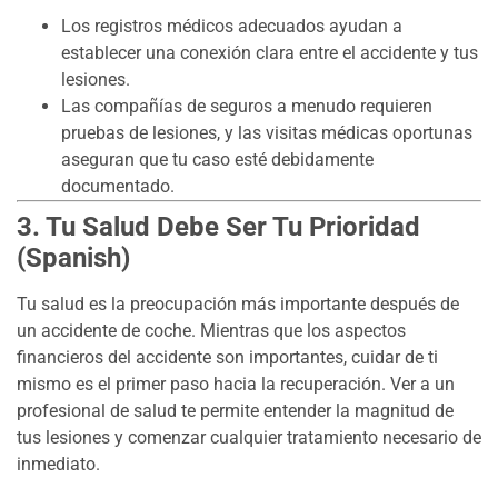
Los registros médicos adecuados ayudan a
establecer una conexión clara entre el accidente y tus
lesiones.
Las compañías de seguros a menudo requieren
pruebas de lesiones, y las visitas médicas oportunas
aseguran que tu caso esté debidamente
documentado.
3. Tu Salud Debe Ser Tu Prioridad
(Spanish)
Tu salud es la preocupación más importante después de
un accidente de coche. Mientras que los aspectos
financieros del accidente son importantes, cuidar de ti
mismo es el primer paso hacia la recuperación. Ver a un
profesional de salud te permite entender la magnitud de
tus lesiones y comenzar cualquier tratamiento necesario de
inmediato.