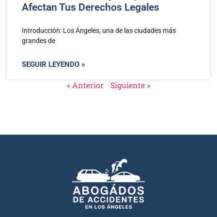
Afectan Tus Derechos Legales
Introducción: Los Ángeles, una de las ciudades más
grandes de
SEGUIR LEYENDO »
« Anterior
Siguiente »