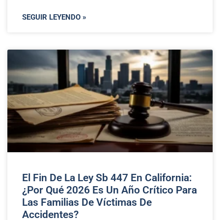
SEGUIR LEYENDO »
El Fin De La Ley Sb 447 En California:
¿Por Qué 2026 Es Un Año Crítico Para
Las Familias De Víctimas De
Accidentes?