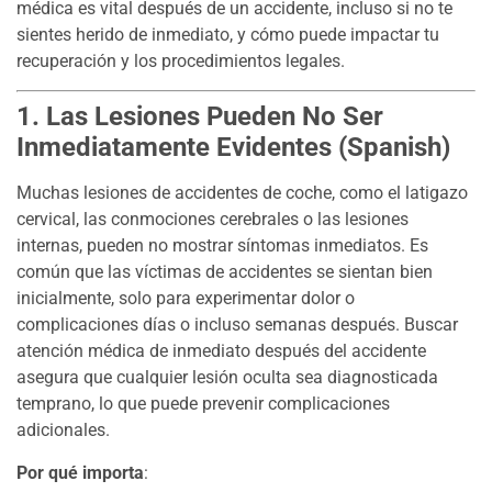
médica es vital después de un accidente, incluso si no te
sientes herido de inmediato, y cómo puede impactar tu
recuperación y los procedimientos legales.
1. Las Lesiones Pueden No Ser
Inmediatamente Evidentes (Spanish)
Muchas lesiones de accidentes de coche, como el latigazo
cervical, las conmociones cerebrales o las lesiones
internas, pueden no mostrar síntomas inmediatos. Es
común que las víctimas de accidentes se sientan bien
inicialmente, solo para experimentar dolor o
complicaciones días o incluso semanas después. Buscar
atención médica de inmediato después del accidente
asegura que cualquier lesión oculta sea diagnosticada
temprano, lo que puede prevenir complicaciones
adicionales.
Por qué importa
: