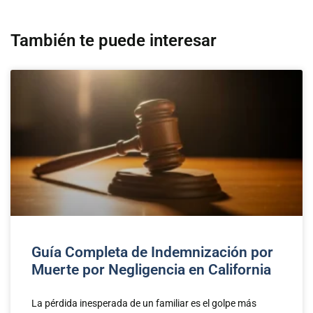
También te puede interesar
Guía Completa de Indemnización por
Muerte por Negligencia en California
La pérdida inesperada de un familiar es el golpe más