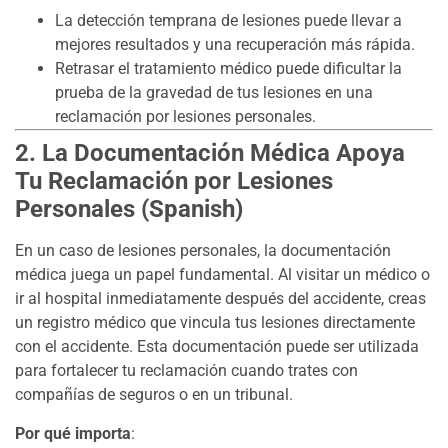
La detección temprana de lesiones puede llevar a
mejores resultados y una recuperación más rápida.
Retrasar el tratamiento médico puede dificultar la
prueba de la gravedad de tus lesiones en una
reclamación por lesiones personales.
2. La Documentación Médica Apoya
Tu Reclamación por Lesiones
Personales (Spanish)
En un caso de lesiones personales, la documentación
médica juega un papel fundamental. Al visitar un médico o
ir al hospital inmediatamente después del accidente, creas
un registro médico que vincula tus lesiones directamente
con el accidente. Esta documentación puede ser utilizada
para fortalecer tu reclamación cuando trates con
compañías de seguros o en un tribunal.
Por qué importa
: