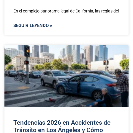
En el complejo panorama legal de California, las reglas del
SEGUIR LEYENDO »
Tendencias 2026 en Accidentes de
Tránsito en Los Ángeles y Cómo