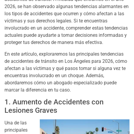
2026, se han observado algunas tendencias alarmantes en
los tipos de accidentes que ocurren y cómo afectan a las
víctimas y sus derechos legales. Si te encuentras
involucrado en un accidente, comprender estas tendencias
actuales puede ayudarte a tomar decisiones informadas y
proteger tus derechos de manera más efectiva.
En este artículo, exploraremos las principales tendencias
de accidentes de tránsito en Los Ángeles para 2026, cómo
afectan a las víctimas y qué pasos tomar si alguna vez te
encuentras involucrado en un choque. Además,
abordaremos cómo un abogado especializado puede
marcar la diferencia en tu caso.
1. Aumento de Accidentes con
Lesiones Graves
Una de las
principales