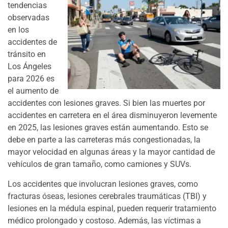
tendencias
observadas
en los
accidentes de
tránsito en
Los Ángeles
para 2026 es
el aumento de
accidentes con lesiones graves. Si bien las muertes por
accidentes en carretera en el área disminuyeron levemente
en 2025, las lesiones graves están aumentando. Esto se
debe en parte a las carreteras más congestionadas, la
mayor velocidad en algunas áreas y la mayor cantidad de
vehículos de gran tamaño, como camiones y SUVs.
Los accidentes que involucran lesiones graves, como
fracturas óseas, lesiones cerebrales traumáticas (TBI) y
lesiones en la médula espinal, pueden requerir tratamiento
médico prolongado y costoso. Además, las víctimas a