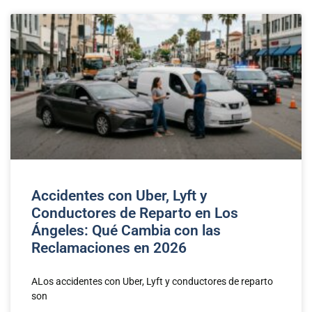
Accidentes con Uber, Lyft y
Conductores de Reparto en Los
Ángeles: Qué Cambia con las
Reclamaciones en 2026
ALos accidentes con Uber, Lyft y conductores de reparto
son