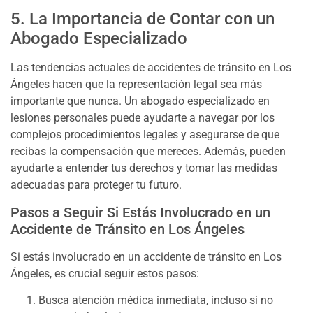
5. La Importancia de Contar con un
Abogado Especializado
Las tendencias actuales de accidentes de tránsito en Los
Ángeles hacen que la representación legal sea más
importante que nunca. Un abogado especializado en
lesiones personales puede ayudarte a navegar por los
complejos procedimientos legales y asegurarse de que
recibas la compensación que mereces. Además, pueden
ayudarte a entender tus derechos y tomar las medidas
adecuadas para proteger tu futuro.
Pasos a Seguir Si Estás Involucrado en un
Accidente de Tránsito en Los Ángeles
Si estás involucrado en un accidente de tránsito en Los
Ángeles, es crucial seguir estos pasos:
Busca atención médica inmediata, incluso si no