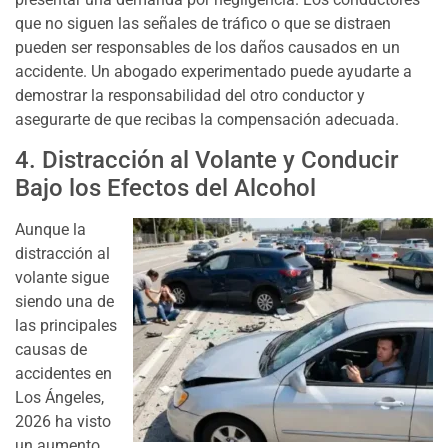
que no siguen las señales de tráfico o que se distraen
pueden ser responsables de los daños causados en un
accidente. Un abogado experimentado puede ayudarte a
demostrar la responsabilidad del otro conductor y
asegurarte de que recibas la compensación adecuada.
4. Distracción al Volante y Conducir
Bajo los Efectos del Alcohol
Aunque la
distracción al
volante sigue
siendo una de
las principales
causas de
accidentes en
Los Ángeles,
2026 ha visto
un aumento