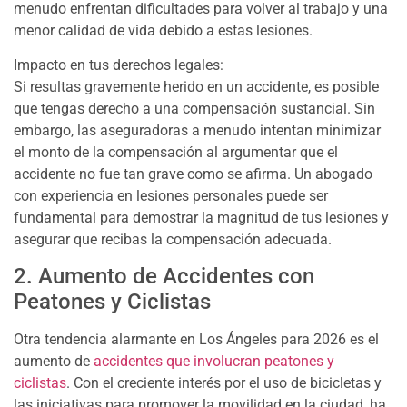
menudo enfrentan dificultades para volver al trabajo y una
menor calidad de vida debido a estas lesiones.
Impacto en tus derechos legales:
Si resultas gravemente herido en un accidente, es posible
que tengas derecho a una compensación sustancial. Sin
embargo, las aseguradoras a menudo intentan minimizar
el monto de la compensación al argumentar que el
accidente no fue tan grave como se afirma. Un abogado
con experiencia en lesiones personales puede ser
fundamental para demostrar la magnitud de tus lesiones y
asegurar que recibas la compensación adecuada.
2. Aumento de Accidentes con
Peatones y Ciclistas
Otra tendencia alarmante en Los Ángeles para 2026 es el
aumento de
accidentes que involucran peatones y
ciclistas
. Con el creciente interés por el uso de bicicletas y
las iniciativas para promover la movilidad en la ciudad, ha