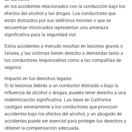
en los accidentes relacionados con la conducción bajo los
efectos del alcohol y las drogas. Los conductores que
están distraídos por sus teléfonos móviles o que se
encuentran intoxicados representan una amenaza
significativa para la seguridad vial.
Estos accidentes a menudo resultan en lesiones graves o
fatales, y las víctimas tienen derecho a demandar tanto a
los conductores responsables como a las compañías de
seguros.
Impacto en tus derechos legales:
Si te lesionas debido a un conductor distraído o bajo la
influencia de alcohol o drogas, puedes tener derecho a una
indemnización significativa. Las leyes en California
castigan severamente a los conductores que provocan
accidentes bajo los efectos del alcohol, y un abogado de
accidentes puede ser esencial para proteger tus derechos y
obtener la compensación adecuada.