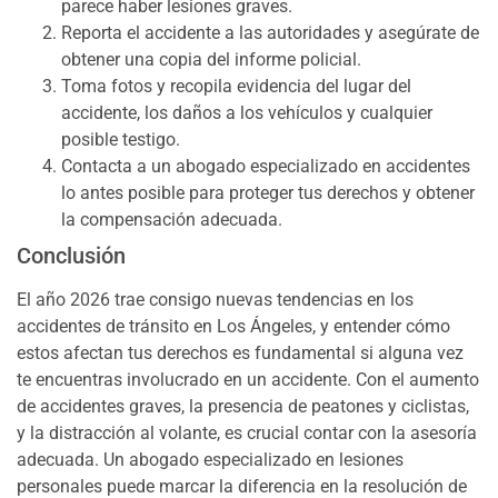
parece haber lesiones graves.
Reporta el accidente a las autoridades y asegúrate de
obtener una copia del informe policial.
Toma fotos y recopila evidencia del lugar del
accidente, los daños a los vehículos y cualquier
posible testigo.
Contacta a un abogado especializado en accidentes
lo antes posible para proteger tus derechos y obtener
la compensación adecuada.
Conclusión
El año 2026 trae consigo nuevas tendencias en los
accidentes de tránsito en Los Ángeles, y entender cómo
estos afectan tus derechos es fundamental si alguna vez
te encuentras involucrado en un accidente. Con el aumento
de accidentes graves, la presencia de peatones y ciclistas,
y la distracción al volante, es crucial contar con la asesoría
adecuada. Un abogado especializado en lesiones
personales puede marcar la diferencia en la resolución de