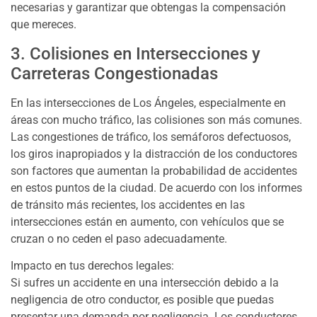
necesarias y garantizar que obtengas la compensación
que mereces.
3. Colisiones en Intersecciones y
Carreteras Congestionadas
En las intersecciones de Los Ángeles, especialmente en
áreas con mucho tráfico, las colisiones son más comunes.
Las congestiones de tráfico, los semáforos defectuosos,
los giros inapropiados y la distracción de los conductores
son factores que aumentan la probabilidad de accidentes
en estos puntos de la ciudad. De acuerdo con los informes
de tránsito más recientes, los accidentes en las
intersecciones están en aumento, con vehículos que se
cruzan o no ceden el paso adecuadamente.
Impacto en tus derechos legales:
Si sufres un accidente en una intersección debido a la
negligencia de otro conductor, es posible que puedas
presentar una demanda por negligencia. Los conductores