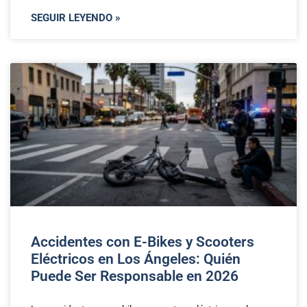
SEGUIR LEYENDO »
Accidentes con E-Bikes y Scooters
Eléctricos en Los Ángeles: Quién
Puede Ser Responsable en 2026