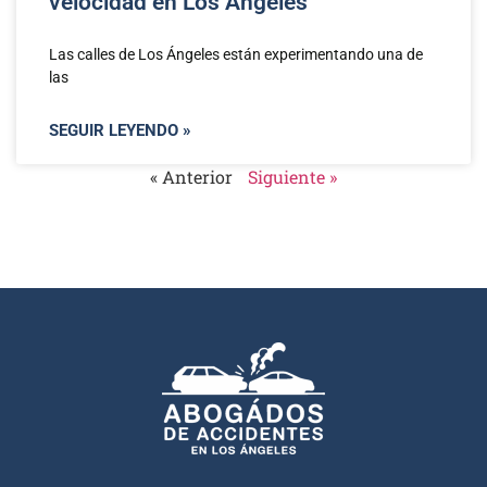
velocidad en Los Ángeles
Las calles de Los Ángeles están experimentando una de
las
SEGUIR LEYENDO »
« Anterior
Siguiente »