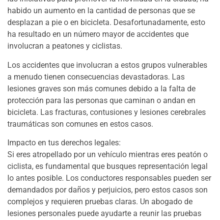
habido un aumento en la cantidad de personas que se
desplazan a pie o en bicicleta. Desafortunadamente, esto
ha resultado en un número mayor de accidentes que
involucran a peatones y ciclistas.
Los accidentes que involucran a estos grupos vulnerables
a menudo tienen consecuencias devastadoras. Las
lesiones graves son más comunes debido a la falta de
protección para las personas que caminan o andan en
bicicleta. Las fracturas, contusiones y lesiones cerebrales
traumáticas son comunes en estos casos.
Impacto en tus derechos legales:
Si eres atropellado por un vehículo mientras eres peatón o
ciclista, es fundamental que busques representación legal
lo antes posible. Los conductores responsables pueden ser
demandados por daños y perjuicios, pero estos casos son
complejos y requieren pruebas claras. Un abogado de
lesiones personales puede ayudarte a reunir las pruebas