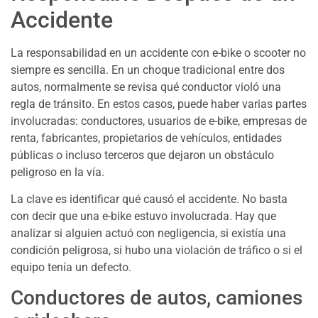
Accidente
La responsabilidad en un accidente con e-bike o scooter no
siempre es sencilla. En un choque tradicional entre dos
autos, normalmente se revisa qué conductor violó una
regla de tránsito. En estos casos, puede haber varias partes
involucradas: conductores, usuarios de e-bike, empresas de
renta, fabricantes, propietarios de vehículos, entidades
públicas o incluso terceros que dejaron un obstáculo
peligroso en la vía.
La clave es identificar qué causó el accidente. No basta
con decir que una e-bike estuvo involucrada. Hay que
analizar si alguien actuó con negligencia, si existía una
condición peligrosa, si hubo una violación de tráfico o si el
equipo tenía un defecto.
Conductores de autos, camiones