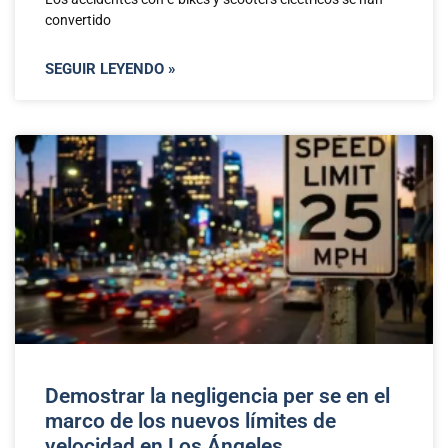
convertido
SEGUIR LEYENDO »
Demostrar la negligencia per se en el
marco de los nuevos límites de
velocidad en Los Ángeles