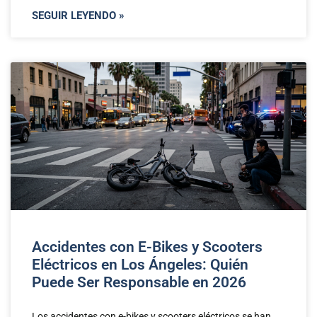
SEGUIR LEYENDO »
Accidentes con E-Bikes y Scooters
Eléctricos en Los Ángeles: Quién
Puede Ser Responsable en 2026
Los accidentes con e-bikes y scooters eléctricos se han