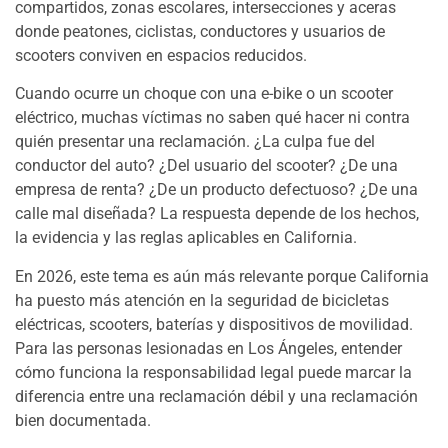
compartidos, zonas escolares, intersecciones y aceras
donde peatones, ciclistas, conductores y usuarios de
scooters conviven en espacios reducidos.
Cuando ocurre un choque con una e-bike o un scooter
eléctrico, muchas víctimas no saben qué hacer ni contra
quién presentar una reclamación. ¿La culpa fue del
conductor del auto? ¿Del usuario del scooter? ¿De una
empresa de renta? ¿De un producto defectuoso? ¿De una
calle mal diseñada? La respuesta depende de los hechos,
la evidencia y las reglas aplicables en California.
En 2026, este tema es aún más relevante porque California
ha puesto más atención en la seguridad de bicicletas
eléctricas, scooters, baterías y dispositivos de movilidad.
Para las personas lesionadas en Los Ángeles, entender
cómo funciona la responsabilidad legal puede marcar la
diferencia entre una reclamación débil y una reclamación
bien documentada.