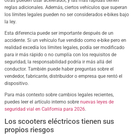
otras pueden usar acelerador, y las más rápidas tienen
reglas adicionales. Además, ciertos vehículos que superan
los límites legales pueden no ser considerados e-bikes bajo
la ley.
Esta diferencia puede ser importante después de un
accidente. Si un vehículo fue vendido como e-bike pero en
realidad excedía los límites legales, podía ser modificado
para ir más rápido o no cumplía con los requisitos de
seguridad, la responsabilidad podría ir más allá del
conductor. También puede haber preguntas sobre el
vendedor, fabricante, distribuidor o empresa que rentó el
dispositivo.
Para más contexto sobre cambios legales recientes,
puedes leer el artículo interno sobre
nuevas leyes de
seguridad vial en California para 2026
.
Los scooters eléctricos tienen sus
propios riesgos