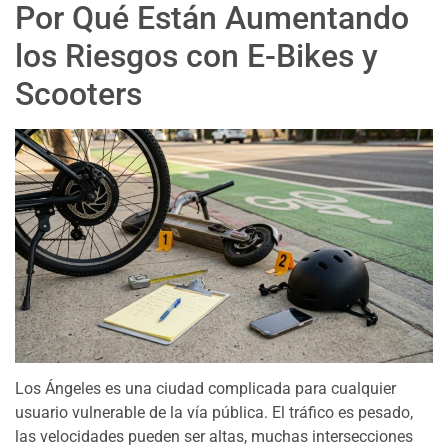
Por Qué Están Aumentando
los Riesgos con E-Bikes y
Scooters
Los Ángeles es una ciudad complicada para cualquier
usuario vulnerable de la vía pública. El tráfico es pesado,
las velocidades pueden ser altas, muchas intersecciones