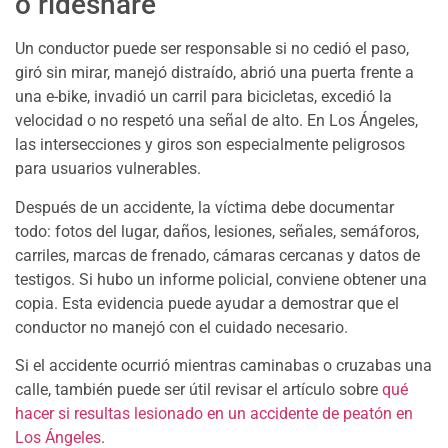
o rideshare
Un conductor puede ser responsable si no cedió el paso,
giró sin mirar, manejó distraído, abrió una puerta frente a
una e-bike, invadió un carril para bicicletas, excedió la
velocidad o no respetó una señal de alto. En Los Ángeles,
las intersecciones y giros son especialmente peligrosos
para usuarios vulnerables.
Después de un accidente, la víctima debe documentar
todo: fotos del lugar, daños, lesiones, señales, semáforos,
carriles, marcas de frenado, cámaras cercanas y datos de
testigos. Si hubo un informe policial, conviene obtener una
copia. Esta evidencia puede ayudar a demostrar que el
conductor no manejó con el cuidado necesario.
Si el accidente ocurrió mientras caminabas o cruzabas una
calle, también puede ser útil revisar el artículo sobre
qué
hacer si resultas lesionado en un accidente de peatón en
Los Ángeles
.