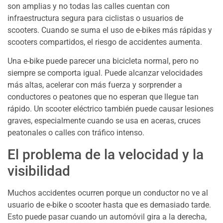
son amplias y no todas las calles cuentan con
infraestructura segura para ciclistas o usuarios de
scooters. Cuando se suma el uso de e-bikes más rápidas y
scooters compartidos, el riesgo de accidentes aumenta.
Una e-bike puede parecer una bicicleta normal, pero no
siempre se comporta igual. Puede alcanzar velocidades
más altas, acelerar con más fuerza y sorprender a
conductores o peatones que no esperan que llegue tan
rápido. Un scooter eléctrico también puede causar lesiones
graves, especialmente cuando se usa en aceras, cruces
peatonales o calles con tráfico intenso.
El problema de la velocidad y la
visibilidad
Muchos accidentes ocurren porque un conductor no ve al
usuario de e-bike o scooter hasta que es demasiado tarde.
Esto puede pasar cuando un automóvil gira a la derecha,