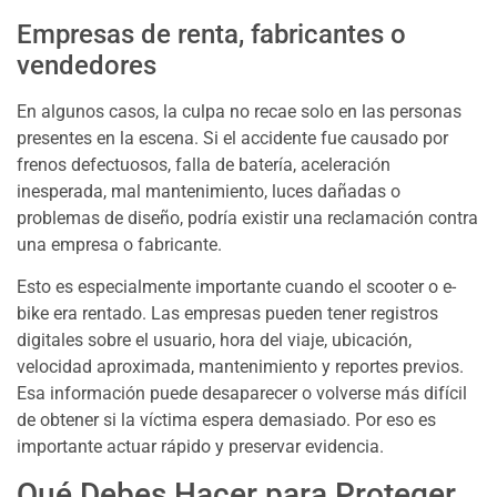
Empresas de renta, fabricantes o
vendedores
En algunos casos, la culpa no recae solo en las personas
presentes en la escena. Si el accidente fue causado por
frenos defectuosos, falla de batería, aceleración
inesperada, mal mantenimiento, luces dañadas o
problemas de diseño, podría existir una reclamación contra
una empresa o fabricante.
Esto es especialmente importante cuando el scooter o e-
bike era rentado. Las empresas pueden tener registros
digitales sobre el usuario, hora del viaje, ubicación,
velocidad aproximada, mantenimiento y reportes previos.
Esa información puede desaparecer o volverse más difícil
de obtener si la víctima espera demasiado. Por eso es
importante actuar rápido y preservar evidencia.
Qué Debes Hacer para Proteger