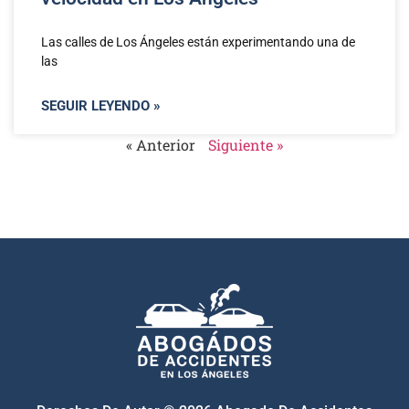
Las calles de Los Ángeles están experimentando una de
las
SEGUIR LEYENDO »
« Anterior
Siguiente »