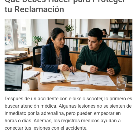
tu Reclamación
Después de un accidente con e-bike o scooter, lo primero es
buscar atención médica. Algunas lesiones no se sienten de
inmediato por la adrenalina, pero pueden empeorar en
horas o días. Además, los registros médicos ayudan a
conectar tus lesiones con el accidente.