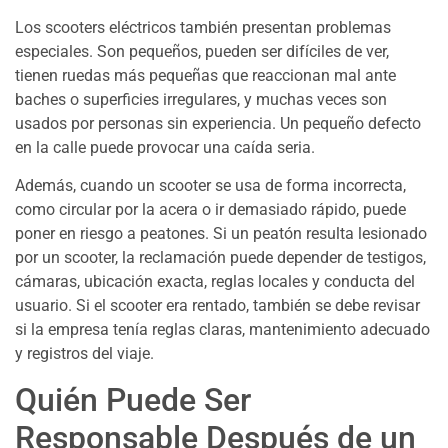
Los scooters eléctricos también presentan problemas
especiales. Son pequeños, pueden ser difíciles de ver,
tienen ruedas más pequeñas que reaccionan mal ante
baches o superficies irregulares, y muchas veces son
usados por personas sin experiencia. Un pequeño defecto
en la calle puede provocar una caída seria.
Además, cuando un scooter se usa de forma incorrecta,
como circular por la acera o ir demasiado rápido, puede
poner en riesgo a peatones. Si un peatón resulta lesionado
por un scooter, la reclamación puede depender de testigos,
cámaras, ubicación exacta, reglas locales y conducta del
usuario. Si el scooter era rentado, también se debe revisar
si la empresa tenía reglas claras, mantenimiento adecuado
y registros del viaje.
Quién Puede Ser
Responsable Después de un