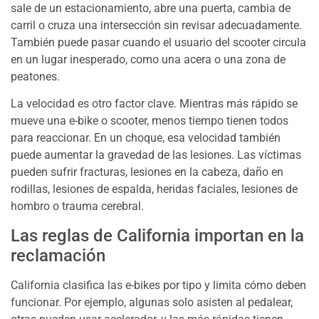
sale de un estacionamiento, abre una puerta, cambia de
carril o cruza una intersección sin revisar adecuadamente.
También puede pasar cuando el usuario del scooter circula
en un lugar inesperado, como una acera o una zona de
peatones.
La velocidad es otro factor clave. Mientras más rápido se
mueve una e-bike o scooter, menos tiempo tienen todos
para reaccionar. En un choque, esa velocidad también
puede aumentar la gravedad de las lesiones. Las víctimas
pueden sufrir fracturas, lesiones en la cabeza, daño en
rodillas, lesiones de espalda, heridas faciales, lesiones de
hombro o trauma cerebral.
Las reglas de California importan en la
reclamación
California clasifica las e-bikes por tipo y limita cómo deben
funcionar. Por ejemplo, algunas solo asisten al pedalear,