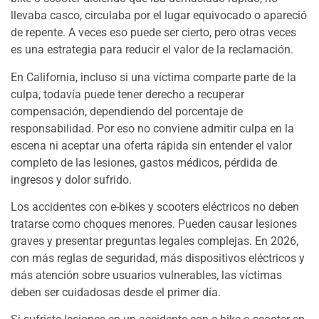
llevaba casco, circulaba por el lugar equivocado o apareció
de repente. A veces eso puede ser cierto, pero otras veces
es una estrategia para reducir el valor de la reclamación.
En California, incluso si una víctima comparte parte de la
culpa, todavía puede tener derecho a recuperar
compensación, dependiendo del porcentaje de
responsabilidad. Por eso no conviene admitir culpa en la
escena ni aceptar una oferta rápida sin entender el valor
completo de las lesiones, gastos médicos, pérdida de
ingresos y dolor sufrido.
Los accidentes con e-bikes y scooters eléctricos no deben
tratarse como choques menores. Pueden causar lesiones
graves y presentar preguntas legales complejas. En 2026,
con más reglas de seguridad, más dispositivos eléctricos y
más atención sobre usuarios vulnerables, las víctimas
deben ser cuidadosas desde el primer día.