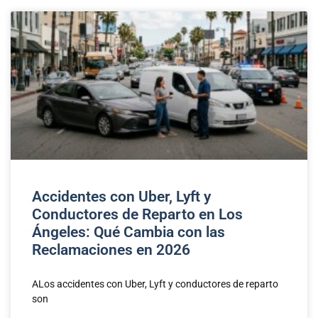
Accidentes con Uber, Lyft y
Conductores de Reparto en Los
Ángeles: Qué Cambia con las
Reclamaciones en 2026
ALos accidentes con Uber, Lyft y conductores de reparto
son