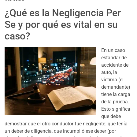
¿Qué es la Negligencia Per
Se y por qué es vital en su
caso?
En un caso
estándar de
accidente de
auto, la
víctima (el
demandante)
tiene la carga
de la prueba.
Esto significa
que debe
demostrar que el otro conductor fue negligente: que tenía
un deber de diligencia, que incumplió ese deber (por