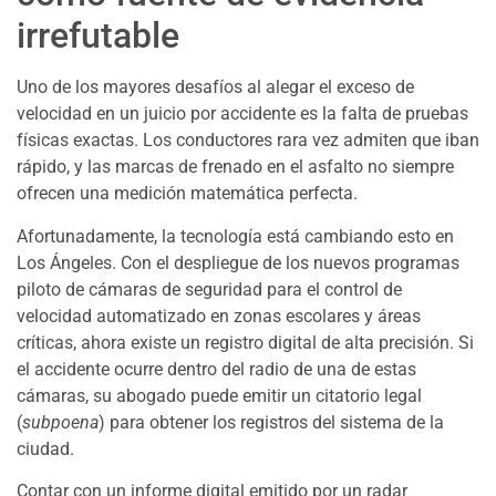
irrefutable
Uno de los mayores desafíos al alegar el exceso de
velocidad en un juicio por accidente es la falta de pruebas
físicas exactas. Los conductores rara vez admiten que iban
rápido, y las marcas de frenado en el asfalto no siempre
ofrecen una medición matemática perfecta.
Afortunadamente, la tecnología está cambiando esto en
Los Ángeles. Con el despliegue de los nuevos programas
piloto de cámaras de seguridad para el control de
velocidad automatizado en zonas escolares y áreas
críticas, ahora existe un registro digital de alta precisión. Si
el accidente ocurre dentro del radio de una de estas
cámaras, su abogado puede emitir un citatorio legal
(
subpoena
) para obtener los registros del sistema de la
ciudad.
Contar con un informe digital emitido por un radar