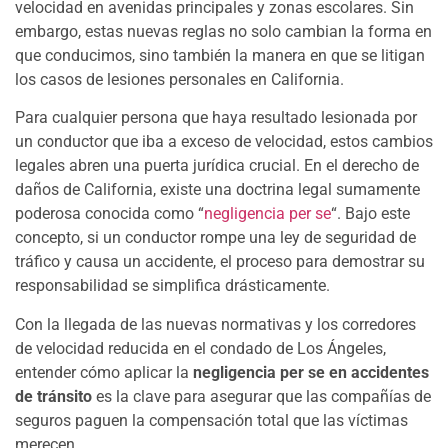
velocidad en avenidas principales y zonas escolares. Sin
embargo, estas nuevas reglas no solo cambian la forma en
que conducimos, sino también la manera en que se litigan
los casos de lesiones personales en California.
Para cualquier persona que haya resultado lesionada por
un conductor que iba a exceso de velocidad, estos cambios
legales abren una puerta jurídica crucial. En el derecho de
daños de California, existe una doctrina legal sumamente
poderosa conocida como “
negligencia per se
“. Bajo este
concepto, si un conductor rompe una ley de seguridad de
tráfico y causa un accidente, el proceso para demostrar su
responsabilidad se simplifica drásticamente.
Con la llegada de las nuevas normativas y los corredores
de velocidad reducida en el condado de Los Ángeles,
entender cómo aplicar la
negligencia per se en accidentes
de tránsito
es la clave para asegurar que las compañías de
seguros paguen la compensación total que las víctimas
merecen.