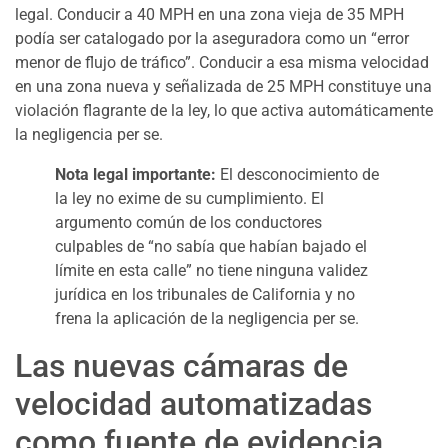
legal. Conducir a 40 MPH en una zona vieja de 35 MPH
podía ser catalogado por la aseguradora como un “error
menor de flujo de tráfico”. Conducir a esa misma velocidad
en una zona nueva y señalizada de 25 MPH constituye una
violación flagrante de la ley, lo que activa automáticamente
la negligencia per se.
Nota legal importante:
El desconocimiento de
la ley no exime de su cumplimiento. El
argumento común de los conductores
culpables de “no sabía que habían bajado el
límite en esta calle” no tiene ninguna validez
jurídica en los tribunales de California y no
frena la aplicación de la negligencia per se.
Las nuevas cámaras de
velocidad automatizadas
como fuente de evidencia