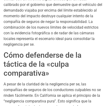
calibrado por el gobierno que demuestre que el vehículo del
demandado viajaba por encima del límite establecido al
momento del impacto destruye cualquier intento de la
compañía de seguros de negar la responsabilidad. La
combinación de los nuevos límites de velocidad estrictos
con la evidencia fotográfica o de radar de las cámaras
locales representa el escenario ideal para consolidar la
negligencia per se.
Cómo defenderse de la
táctica de la «culpa
comparativa»
A pesar de la claridad de la negligencia per se, las
compañías de seguros de los conductores culpables no se
rinden fácilmente. En California se aplica el principio de la
“negligencia comparativa pura”. Esto significa que la