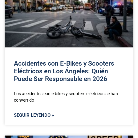
Accidentes con E-Bikes y Scooters
Eléctricos en Los Ángeles: Quién
Puede Ser Responsable en 2026
Los accidentes con e-bikes y scooters eléctricos se han
convertido
SEGUIR LEYENDO »