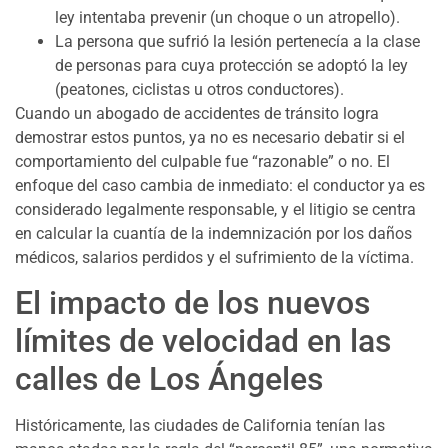
ley intentaba prevenir (un choque o un atropello).
La persona que sufrió la lesión pertenecía a la clase
de personas para cuya protección se adoptó la ley
(peatones, ciclistas u otros conductores).
Cuando un abogado de accidentes de tránsito logra
demostrar estos puntos, ya no es necesario debatir si el
comportamiento del culpable fue “razonable” o no. El
enfoque del caso cambia de inmediato: el conductor ya es
considerado legalmente responsable, y el litigio se centra
en calcular la cuantía de la indemnización por los daños
médicos, salarios perdidos y el sufrimiento de la víctima.
El impacto de los nuevos
límites de velocidad en las
calles de Los Ángeles
Históricamente, las ciudades de California tenían las