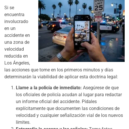
Si se
encuentra
involucrado
en un
accidente en
una zona de
velocidad
reducida en
Los Ángeles,
las acciones que tome en los primeros minutos y días
determinarán la viabilidad de aplicar esta doctrina legal:
Llame a la policía de inmediato:
Asegúrese de que
los oficiales de policía acudan al lugar para redactar
un informe oficial del accidente. Pídales
explícitamente que documenten las condiciones de
velocidad y cualquier señalización vial de los nuevos
límites.