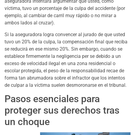
aseguradora intentará argumentar que usted, como
víctima, tuvo un porcentaje de la culpa del accidente (por
ejemplo, al cambiar de carril muy rápido o no mirar a
ambos lados al cruzar).
Si la aseguradora logra convencer al jurado de que usted
tuvo un 20% de la culpa, la compensación final que reciba
se reducirá en ese mismo 20%. Sin embargo, cuando se
establece firmemente la negligencia per se debido a un
exceso de velocidad ilegal en una zona residencial o
escolar protegida, el peso de la responsabilidad recae de
forma tan abrumadora sobre el infractor que los intentos
de culpar a la víctima suelen desmoronarse en el tribunal.
Pasos esenciales para
proteger sus derechos tras
un choque