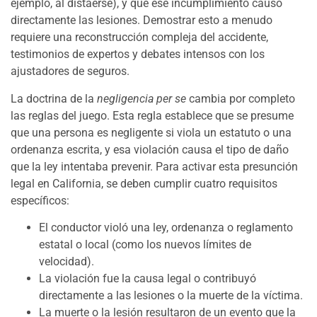
ejemplo, al distaerse), y que ese incumplimiento causó
directamente las lesiones. Demostrar esto a menudo
requiere una reconstrucción compleja del accidente,
testimonios de expertos y debates intensos con los
ajustadores de seguros.
La doctrina de la
negligencia per se
cambia por completo
las reglas del juego. Esta regla establece que se presume
que una persona es negligente si viola un estatuto o una
ordenanza escrita, y esa violación causa el tipo de daño
que la ley intentaba prevenir. Para activar esta presunción
legal en California, se deben cumplir cuatro requisitos
específicos:
El conductor violó una ley, ordenanza o reglamento
estatal o local (como los nuevos límites de
velocidad).
La violación fue la causa legal o contribuyó
directamente a las lesiones o la muerte de la víctima.
La muerte o la lesión resultaron de un evento que la