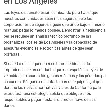
en Los Ángeles
Las leyes de tránsito están cambiando para hacer que
nuestras comunidades sean más seguras, pero las
corporaciones de seguros siguen operando bajo el mismo
manual: pagar lo menos posible. Demostrar la negligencia
per se requiere un análisis técnico profundo de las
ordenanzas locales de Los Ángeles y la capacidad de
asegurar evidencias electrónicas antes de que sean
borradas.
Si usted o un ser querido resultaron heridos por la
imprudencia de un conductor que no respetó las leyes de
velocidad, no asuma los gastos médicos y las pérdidas por
su cuenta. Póngase en contacto con un equipo legal que
domine las nuevas normativas viales de California para
estructurar una estrategia sólida que obligue a los
responsables a pagar hasta el último centavo de sus
daños.