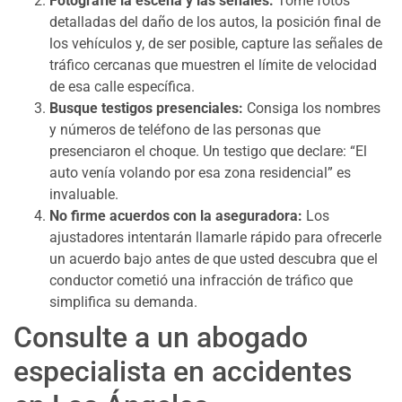
Fotografíe la escena y las señales:
Tome fotos
detalladas del daño de los autos, la posición final de
los vehículos y, de ser posible, capture las señales de
tráfico cercanas que muestren el límite de velocidad
de esa calle específica.
Busque testigos presenciales:
Consiga los nombres
y números de teléfono de las personas que
presenciaron el choque. Un testigo que declare: “El
auto venía volando por esa zona residencial” es
invaluable.
No firme acuerdos con la aseguradora:
Los
ajustadores intentarán llamarle rápido para ofrecerle
un acuerdo bajo antes de que usted descubra que el
conductor cometió una infracción de tráfico que
simplifica su demanda.
Consulte a un abogado
especialista en accidentes