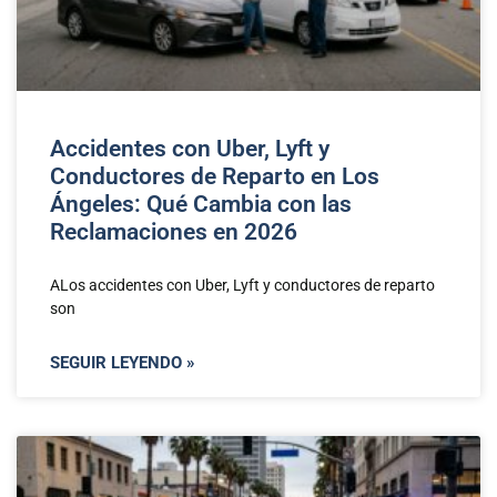
Accidentes con Uber, Lyft y
Conductores de Reparto en Los
Ángeles: Qué Cambia con las
Reclamaciones en 2026
ALos accidentes con Uber, Lyft y conductores de reparto
son
SEGUIR LEYENDO »