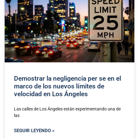
Demostrar la negligencia per se en el
marco de los nuevos límites de
velocidad en Los Ángeles
Las calles de Los Ángeles están experimentando una de
las
SEGUIR LEYENDO »