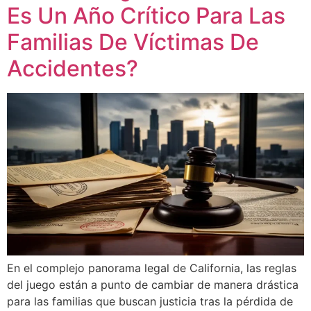
Es Un Año Crítico Para Las
Familias De Víctimas De
Accidentes?
En el complejo panorama legal de California, las reglas
del juego están a punto de cambiar de manera drástica
para las familias que buscan justicia tras la pérdida de