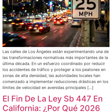
Las calles de Los Ángeles están experimentando una de
las transformaciones normativas más importantes de la
última década. En un esfuerzo coordinado por reducir
los accidentes de tráfico y proteger a los peatones en
zonas de alta densidad, las autoridades locales han
comenzado a implementar reducciones drásticas en los
límites de velocidad en avenidas principales […]
El Fin De La Ley Sb 447 En
California: ¿Por Qué 2026