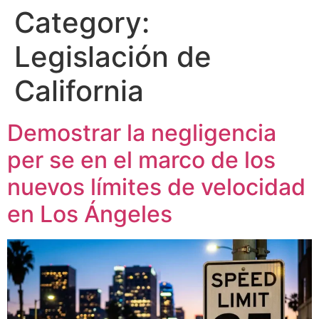
Category:
Legislación de
California
Demostrar la negligencia
per se en el marco de los
nuevos límites de velocidad
en Los Ángeles